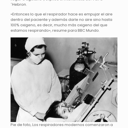
´Hebron.
«Entonces lo que el respirador hace es empujar el aire
dentro del paciente y además darle no aire sino hasta
100% oxigeno, es decir, mucho más oxigeno del que
estamos respirando», resume para BBC Mundo.
Pie de foto, Los respiradores modernos comenzaron a