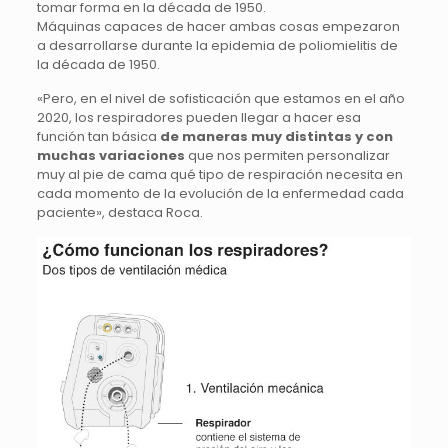
tomar forma en la década de 1950.
Máquinas capaces de hacer ambas cosas empezaron
a desarrollarse durante la epidemia de poliomielitis de
la década de 1950.
«Pero, en el nivel de sofisticación que estamos en el año
2020, los respiradores pueden llegar a hacer esa
función tan básica
de maneras muy distintas y con
muchas variaciones
que nos permiten personalizar
muy al pie de cama qué tipo de respiración necesita en
cada momento de la evolución de la enfermedad cada
paciente», destaca Roca.