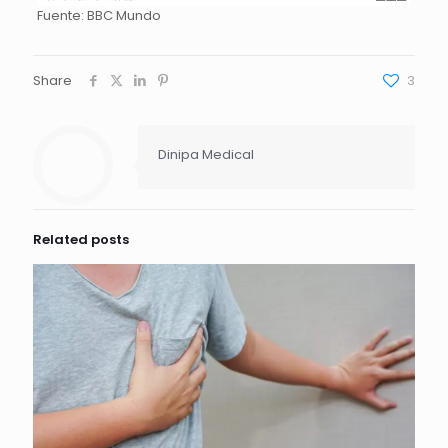
Fuente: BBC Mundo
Share
3
Dinipa Medical
Related posts