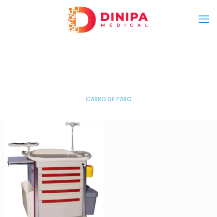
CARRO DE PARO