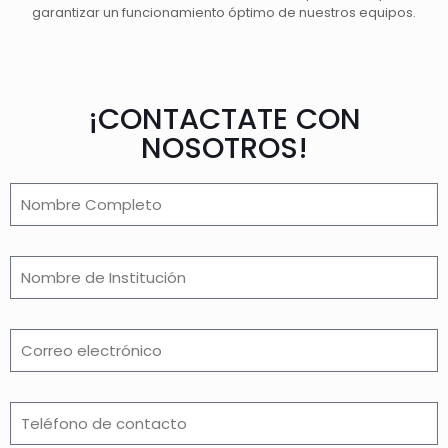
garantizar un funcionamiento óptimo de nuestros equipos.
¡CONTACTATE CON
NOSOTROS!