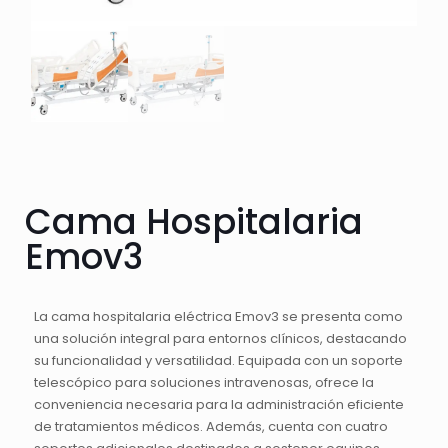
Cama Hospitalaria
Emov3
La cama hospitalaria eléctrica Emov3 se presenta como
una solución integral para entornos clínicos, destacando
su funcionalidad y versatilidad. Equipada con un soporte
telescópico para soluciones intravenosas, ofrece la
conveniencia necesaria para la administración eficiente
de tratamientos médicos. Además, cuenta con cuatro