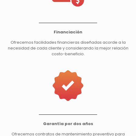
Financiación
Ofrecemos facilidades financieras diseñadas acorde a la
necesidad de cada cliente y considerando la mejor relación
costo-beneficio.
Garantía por dos años
Ofrecemos contratos de mantenimiento preventivo para