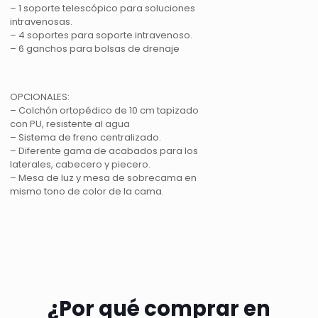
– 1 soporte telescópico para soluciones
intravenosas.
– 4 soportes para soporte intravenoso.
– 6 ganchos para bolsas de drenaje
OPCIONALES:
– Colchón ortopédico de 10 cm tapizado
con PU, resistente al agua
– Sistema de freno centralizado.
– Diferente gama de acabados para los
laterales, cabecero y piecero.
– Mesa de luz y mesa de sobrecama en
mismo tono de color de la cama.
¿Por qué comprar en