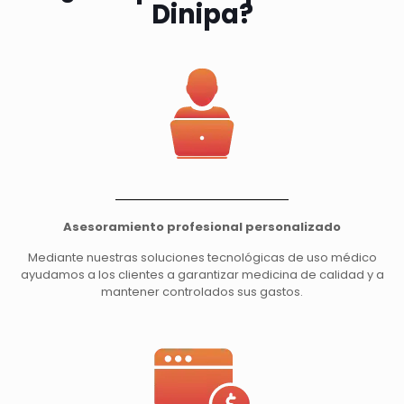
Dinipa?
Asesoramiento profesional personalizado
Mediante nuestras soluciones tecnológicas de uso médico
ayudamos a los clientes a garantizar medicina de calidad y a
mantener controlados sus gastos.