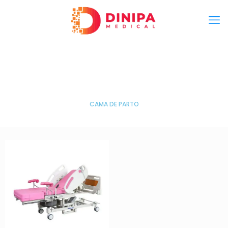
CAMA DE PARTO