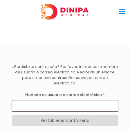
¿Perdiste tu contraseña? Por favor, introduce tu nombre
Alternative:
de usuario o correo electrónico. Recibirás un enlace
para crear una contraseña nueva por correo
electrónico.
Obligatorio
Nombre de usuario o correo electrónico
*
Restablecer contraseña