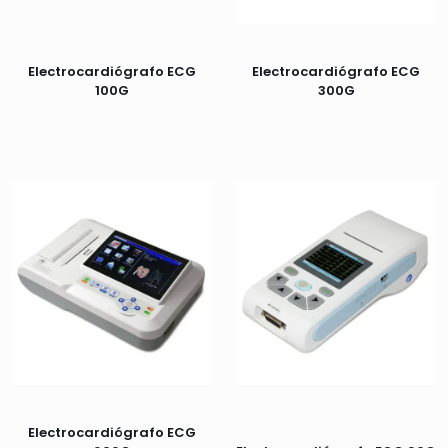
Electrocardiógrafo ECG
Electrocardiógrafo ECG
100G
300G
Electrocardiógrafo ECG