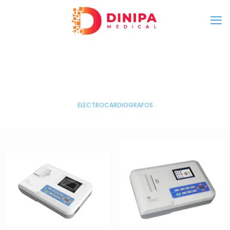
ELECTROCARDIOGRAFOS