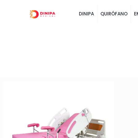
DINIPA
QUIRÓFANO
E