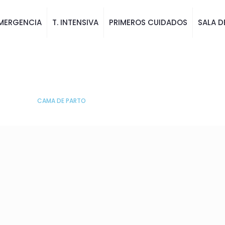
MERGENCIA
T. INTENSIVA
PRIMEROS CUIDADOS
SALA D
CAMA DE PARTO