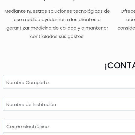
Mediante nuestras soluciones tecnológicas de
Ofrece
uso médico ayudamos a los clientes a
aco
garantizar medicina de calidad y a mantener
conside
controlados sus gastos.
¡CONT