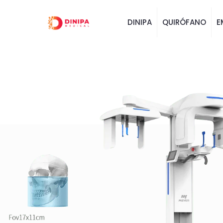
DINIPA
QUIRÓFANO
E