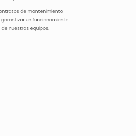
ontratos de mantenimiento
 garantizar un funcionamiento
 de nuestros equipos.