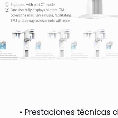
• Prestaciones técnicas d