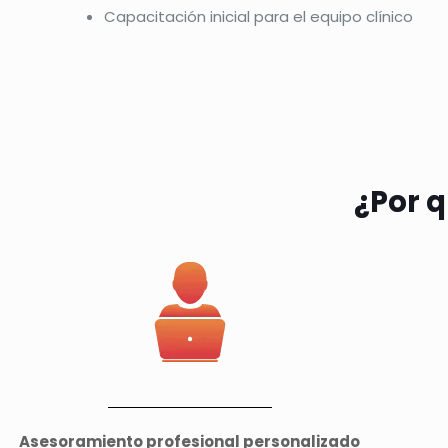
Capacitación inicial para el equipo clínico
¿Por 
Asesoramiento profesional personalizado