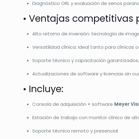
Diagnóstico ORL y evaluación de senos parana
• Ventajas competitivas p
Alto retorno de inversión: tecnología de ima
Versatilidad clínica: ideal tanto para clínic
Soporte técnico y capacitación garantizados,
Actualizaciones de software y licencias sin cu
• Incluye:
Consola de adquisición + software
Meyer Vis
Estación de trabajo con monitor clínico de alt
Soporte técnico remoto y presencial