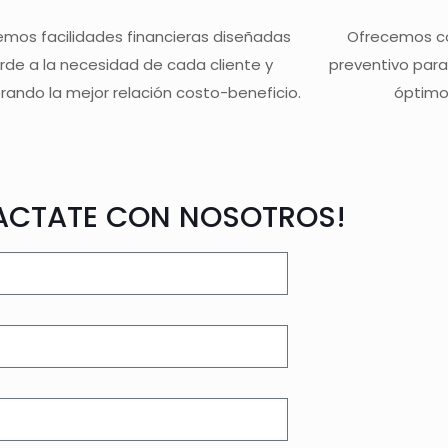
mos facilidades financieras diseñadas
Ofrecemos c
rde a la necesidad de cada cliente y
preventivo para
rando la mejor relación costo-beneficio.
óptimo
ACTATE CON NOSOTROS!