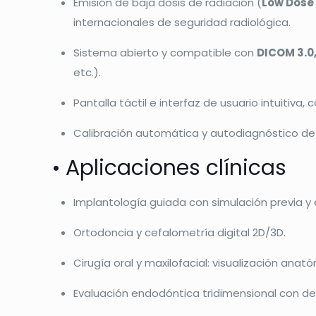
Emisión de baja dosis de radiación (
Low Dose
internacionales de seguridad radiológica.
Sistema abierto y compatible con
DICOM 3.0
etc.).
Pantalla táctil e interfaz de usuario intuitiva
Calibración automática y autodiagnóstico de 
• Aplicaciones clínicas
Implantología guiada con simulación previa y 
Ortodoncia y cefalometría digital 2D/3D.
Cirugía oral y maxilofacial: visualización ana
Evaluación endodóntica tridimensional con de