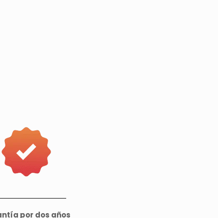
ntía por dos años