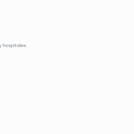
y hospitales.