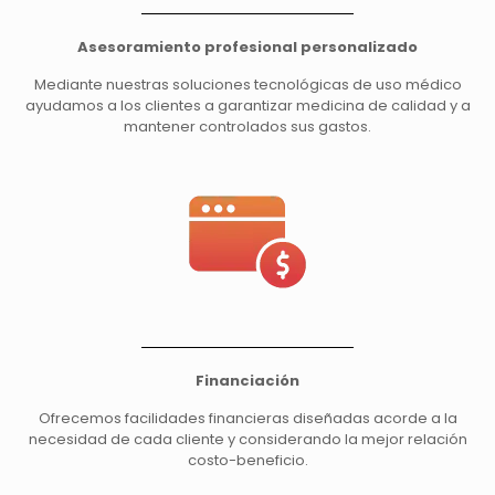
Asesoramiento profesional personalizado
Mediante nuestras soluciones tecnológicas de uso médico
ayudamos a los clientes a garantizar medicina de calidad y a
mantener controlados sus gastos.
Financiación
Ofrecemos facilidades financieras diseñadas acorde a la
necesidad de cada cliente y considerando la mejor relación
costo-beneficio.