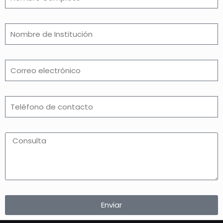
Enviar
Alternative: