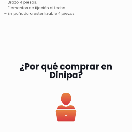
– Brazo 4 piezas.
– Elementos de fijación al techo.
– Empuñadura esterilizable 4 piezas.
¿Por qué comprar en
Dinipa?