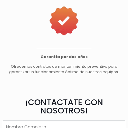
Garantía por dos años
Ofrecemos contratos de mantenimiento preventivo para
garantizar un funcionamiento óptimo de nuestros equipos.
¡CONTACTATE CON
NOSOTROS!