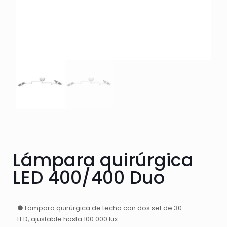
Lámpara quirúrgica
LED 400/400 Duo
● Lámpara quirúrgica de techo con dos set de 30
LED, ajustable hasta 100.000 lux.