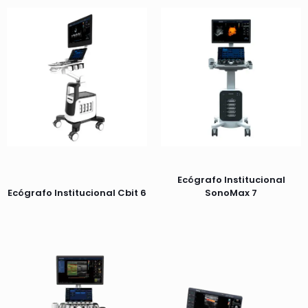
Ecógrafo Institucional
Ecógrafo Institucional Cbit 6
SonoMax 7