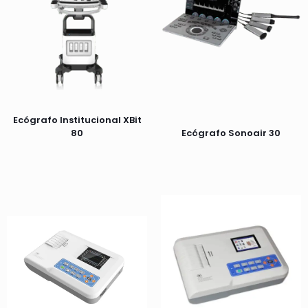
Ecógrafo Institucional XBit
80
Ecógrafo Sonoair 30